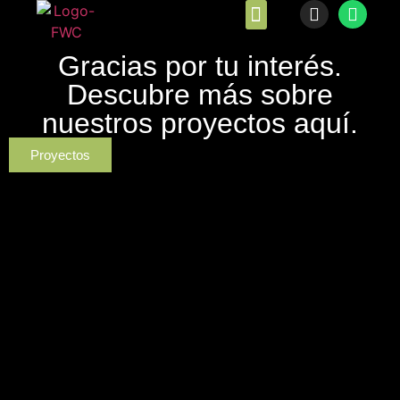
Gracias por tu interés.
Descubre más sobre
nuestros proyectos aquí.
Proyectos